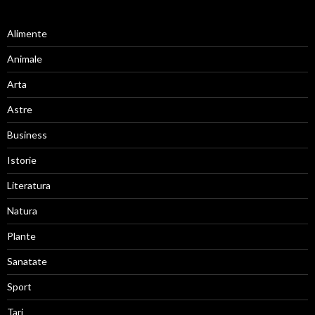
Alimente
Animale
Arta
Astre
Business
Istorie
Literatura
Natura
Plante
Sanatate
Sport
Tari