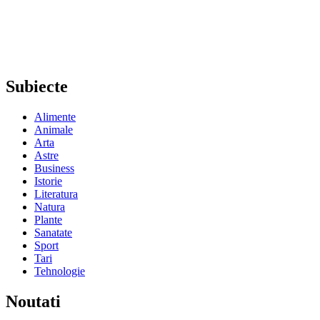
Subiecte
Alimente
Animale
Arta
Astre
Business
Istorie
Literatura
Natura
Plante
Sanatate
Sport
Tari
Tehnologie
Noutati