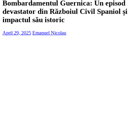
Bombardamentul Guernica: Un episod
devastator din Războiul Civil Spaniol și
impactul său istoric
April 29, 2025
Emanuel Nicolau