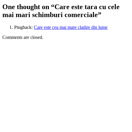
One thought on “Care este tara cu cele
mai mari schimburi comerciale”
Pingback:
Care este cea mai mare cladire din lume
Comments are closed.