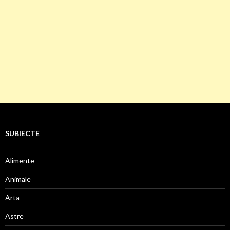
SUBIECTE
Alimente
Animale
Arta
Astre