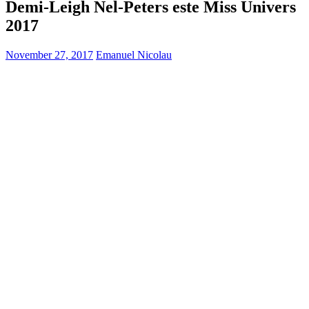
Demi-Leigh Nel-Peters este Miss Univers
2017
November 27, 2017
Emanuel Nicolau