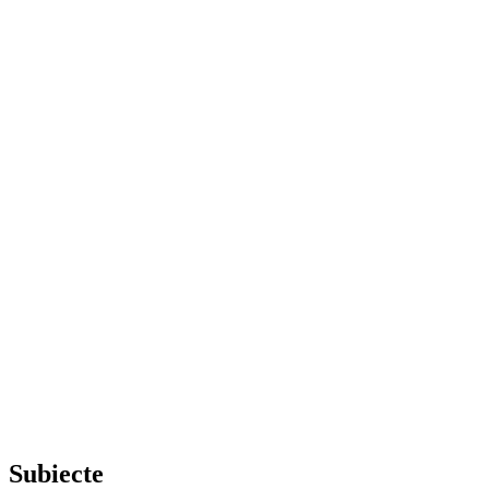
Subiecte