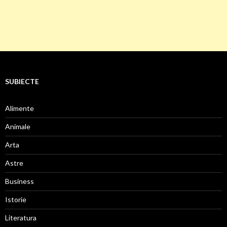
SUBIECTE
Alimente
Animale
Arta
Astre
Business
Istorie
Literatura