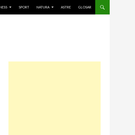
NESS
SPORT
NATURA
ASTRE
GLOSAR