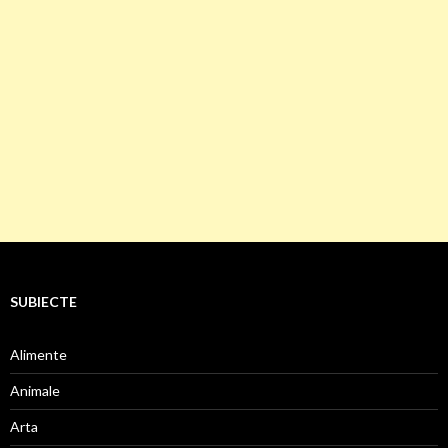
SUBIECTE
Alimente
Animale
Arta