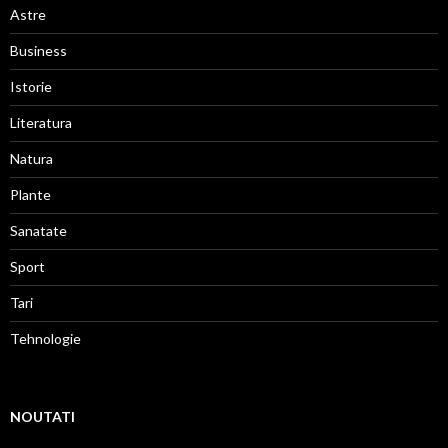
Astre
Business
Istorie
Literatura
Natura
Plante
Sanatate
Sport
Tari
Tehnologie
NOUTATI