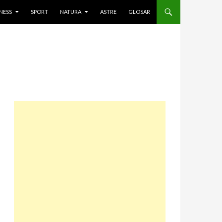
NESS
SPORT
NATURA
ASTRE
GLOSAR