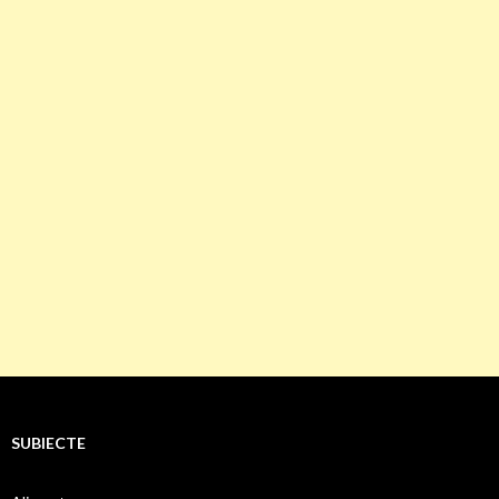
SUBIECTE