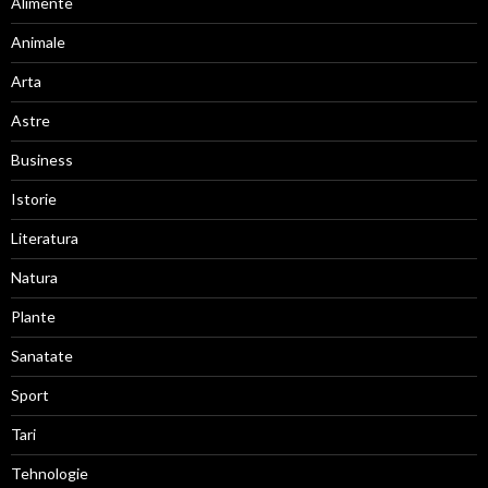
Alimente
Animale
Arta
Astre
Business
Istorie
Literatura
Natura
Plante
Sanatate
Sport
Tari
Tehnologie