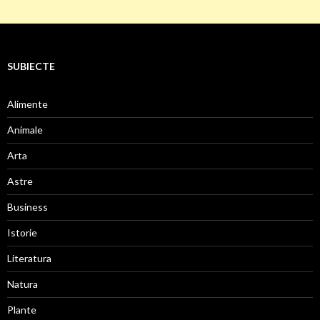
SUBIECTE
Alimente
Animale
Arta
Astre
Business
Istorie
Literatura
Natura
Plante