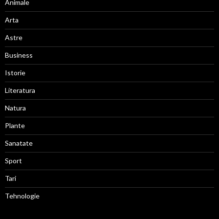
Animale
Arta
Astre
Business
Istorie
Literatura
Natura
Plante
Sanatate
Sport
Tari
Tehnologie