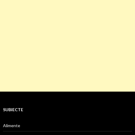
SUBIECTE
Alimente