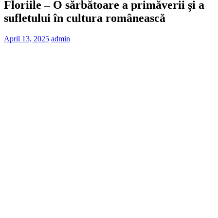
Floriile – O sărbătoare a primăverii și a
sufletului în cultura românească
April 13, 2025
admin