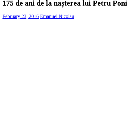
175 de ani de la nașterea lui Petru Poni
February 23, 2016
Emanuel Nicolau