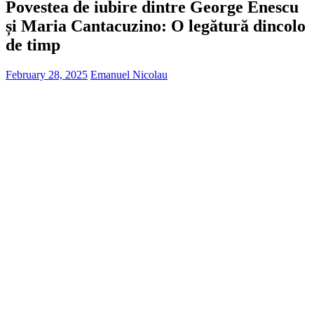
Povestea de iubire dintre George Enescu
și Maria Cantacuzino: O legătură dincolo
de timp
February 28, 2025
Emanuel Nicolau