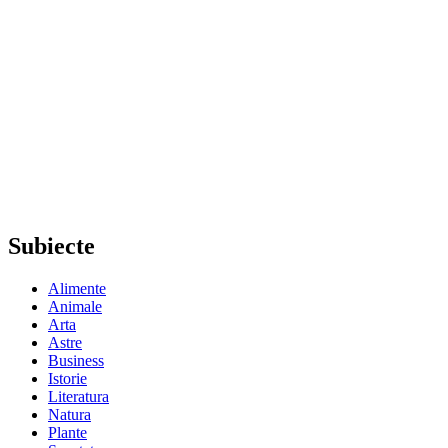
Subiecte
Alimente
Animale
Arta
Astre
Business
Istorie
Literatura
Natura
Plante