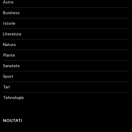
Astre
Business
Istorie
Literatura
Natura
Plante
Sanatate
Sport
Tari
Tehnologie
NOUTATI