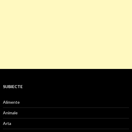
SUBIECTE
Alimente
Animale
Arta