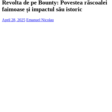
Revolta de pe Bounty: Povestea răscoalei
faimoase și impactul său istoric
April 28, 2025
Emanuel Nicolau