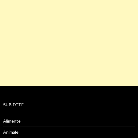
SUBIECTE
Alimente
Animale