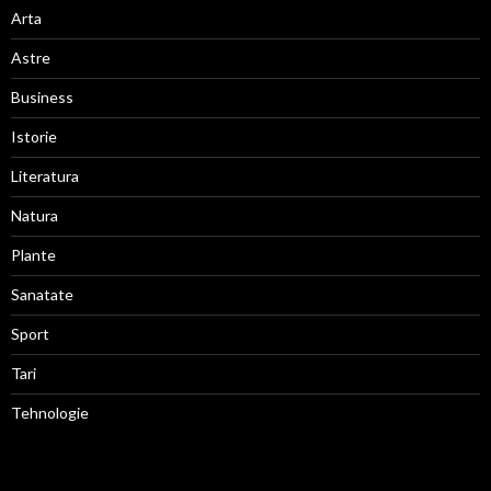
Arta
Astre
Business
Istorie
Literatura
Natura
Plante
Sanatate
Sport
Tari
Tehnologie