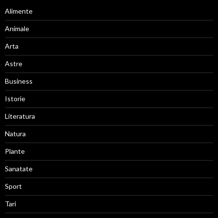
Alimente
Animale
Arta
Astre
Business
Istorie
Literatura
Natura
Plante
Sanatate
Sport
Tari