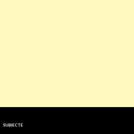
SUBIECTE