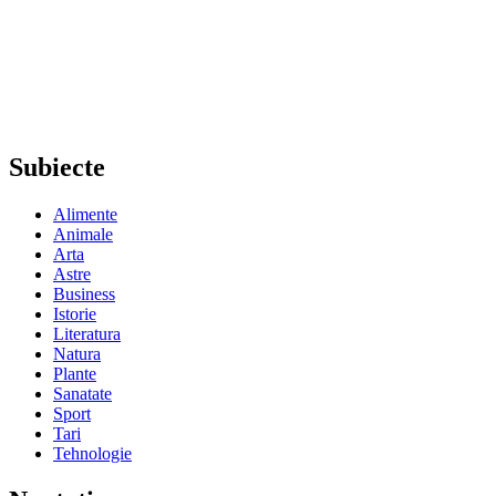
Subiecte
Alimente
Animale
Arta
Astre
Business
Istorie
Literatura
Natura
Plante
Sanatate
Sport
Tari
Tehnologie