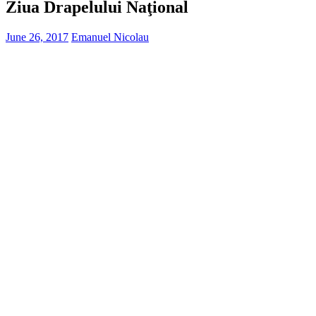
Ziua Drapelului Naţional
June 26, 2017
Emanuel Nicolau