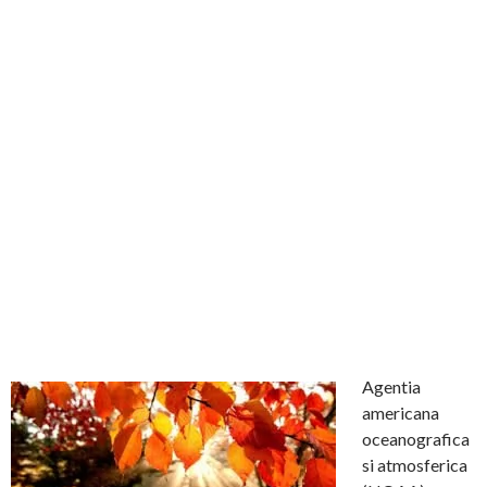
Agentia
americana
oceanografica
si atmosferica