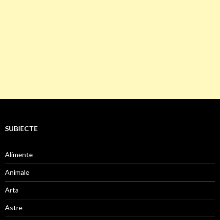
SUBIECTE
Alimente
Animale
Arta
Astre