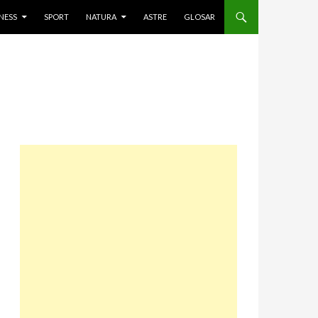
NESS
SPORT
NATURA
ASTRE
GLOSAR