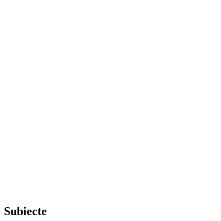
Subiecte