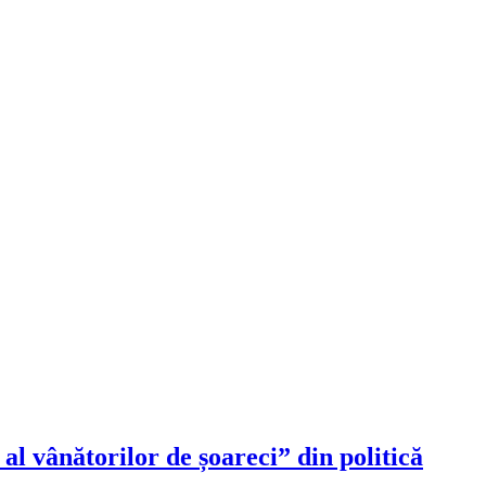
al vânătorilor de șoareci” din politică