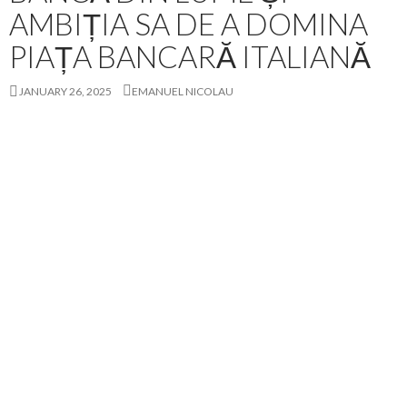
AMBIȚIA SA DE A DOMINA
PIAȚA BANCARĂ ITALIANĂ
JANUARY 26, 2025
EMANUEL NICOLAU