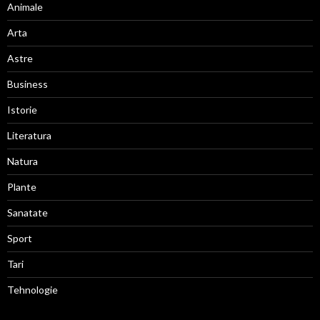
Animale
Arta
Astre
Business
Istorie
Literatura
Natura
Plante
Sanatate
Sport
Tari
Tehnologie