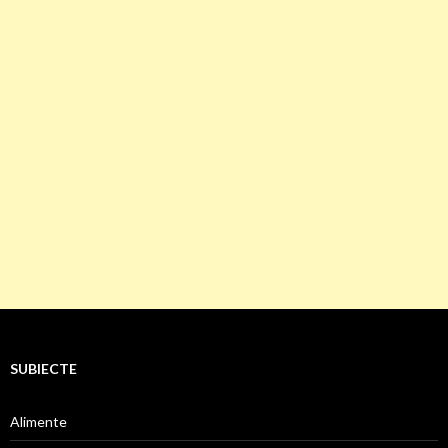
SUBIECTE
Alimente