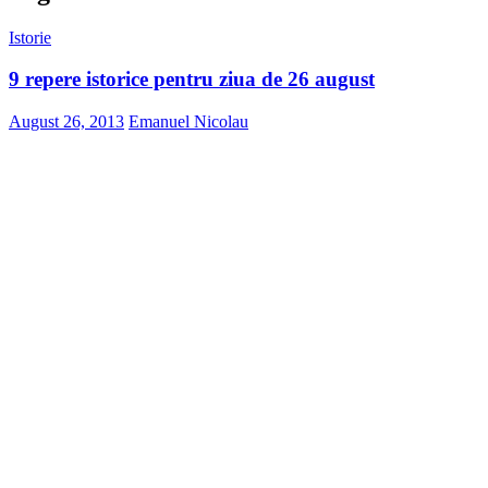
Istorie
9 repere istorice pentru ziua de 26 august
August 26, 2013
Emanuel Nicolau