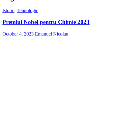
Istorie
,
Tehnologie
Premiul Nobel pentru Chimie 2023
October 4, 2023
Emanuel Nicolau