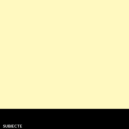
SUBIECTE