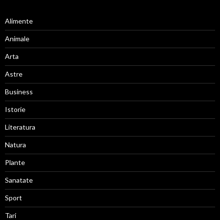
Alimente
Animale
Arta
Astre
Business
Istorie
Literatura
Natura
Plante
Sanatate
Sport
Tari