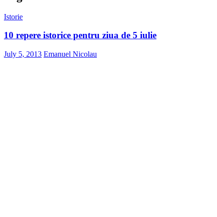
Istorie
10 repere istorice pentru ziua de 5 iulie
July 5, 2013
Emanuel Nicolau