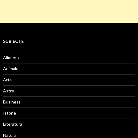
SUBIECTE
Alimente
Animale
Arta
Astre
Business
Istorie
Literatura
Natura