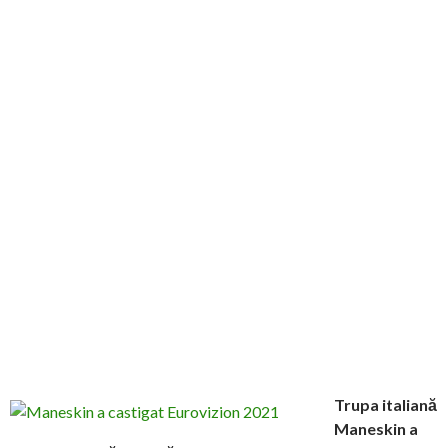
Trupa italiană
Maneskin a