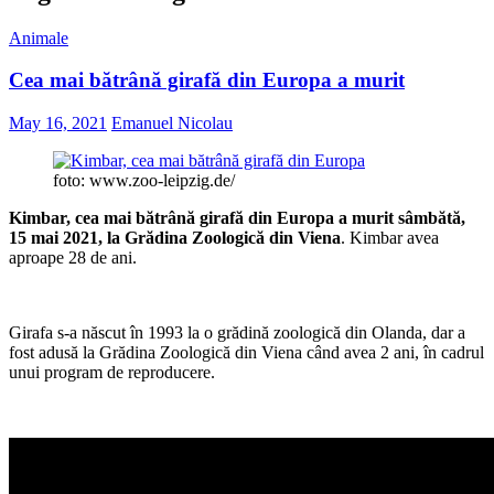
Animale
Cea mai bătrână girafă din Europa a murit
May 16, 2021
Emanuel Nicolau
foto: www.zoo-leipzig.de/
Kimbar, cea mai bătrână girafă din Europa a murit sâmbătă,
15 mai 2021, la Grădina Zoologică din Viena
. Kimbar avea
aproape 28 de ani.
Girafa s-a născut în 1993 la o grădină zoologică din Olanda, dar a
fost adusă la Grădina Zoologică din Viena când avea 2 ani, în cadrul
unui program de reproducere.