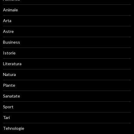
Animale
Arta
Astre
Business
Istorie
Literatura
Natura
Plante
Sanatate
Sport
Tari
Tehnologie