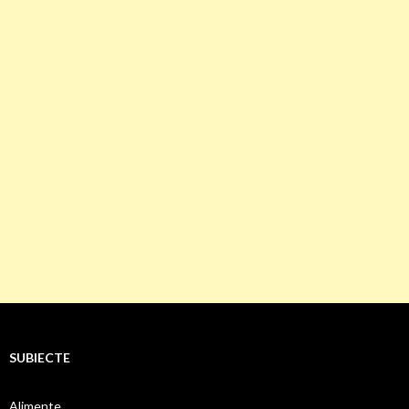
SUBIECTE
Alimente