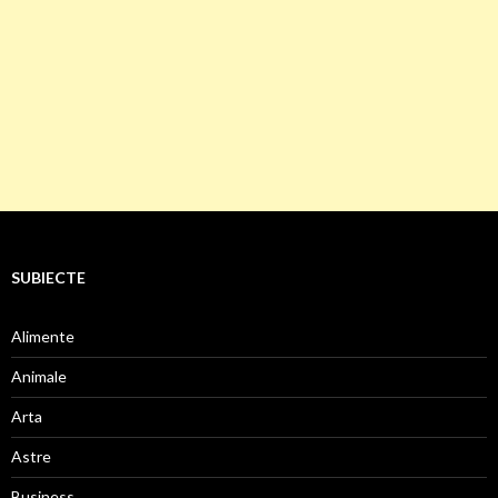
SUBIECTE
Alimente
Animale
Arta
Astre
Business