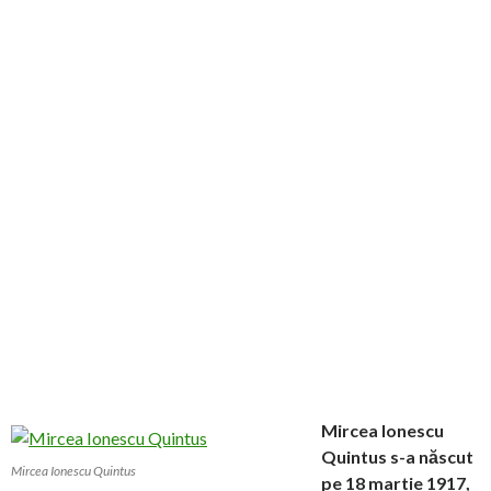
Mircea Ionescu
Quintus s-a născut
Mircea Ionescu Quintus
pe 18 martie 1917,