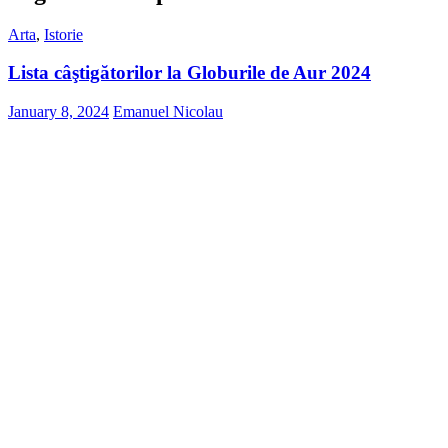
Arta
,
Istorie
Lista câştigătorilor la Globurile de Aur 2024
January 8, 2024
Emanuel Nicolau