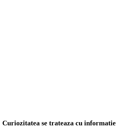
Curiozitatea se trateaza cu informatie