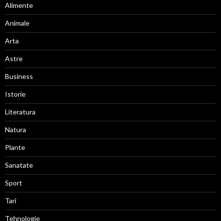
Alimente
Animale
Arta
Astre
Business
Istorie
Literatura
Natura
Plante
Sanatate
Sport
Tari
Tehnologie