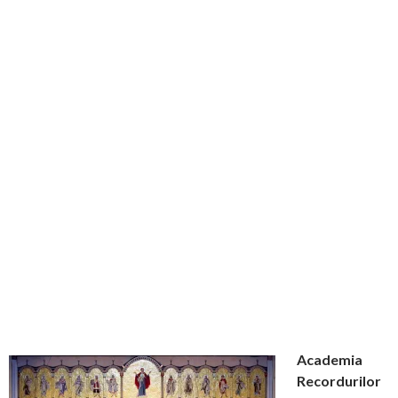
Academia
Recordurilor