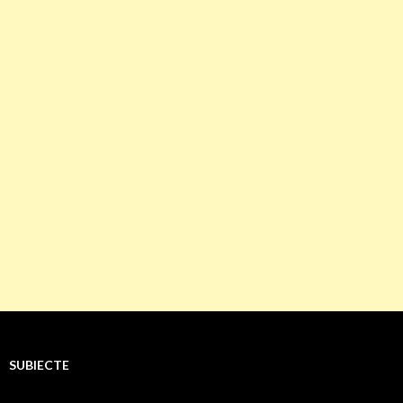
SUBIECTE