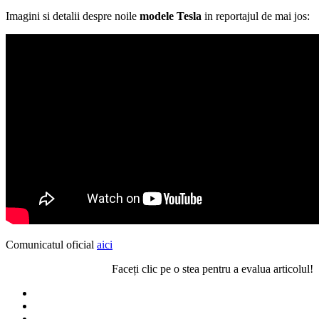
Imagini si detalii despre noile
modele Tesla
in reportajul de mai jos:
Comunicatul oficial
aici
Faceți clic pe o stea pentru a evalua articolul!