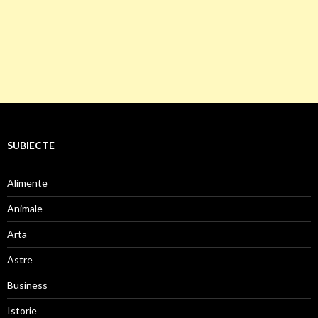
SUBIECTE
Alimente
Animale
Arta
Astre
Business
Istorie