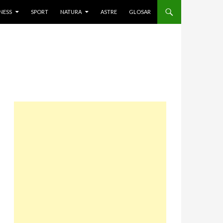
NESS
SPORT
NATURA
ASTRE
GLOSAR