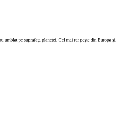
u umblat pe suprafaţa planetei. Cel mai rar peşte din Europa şi,