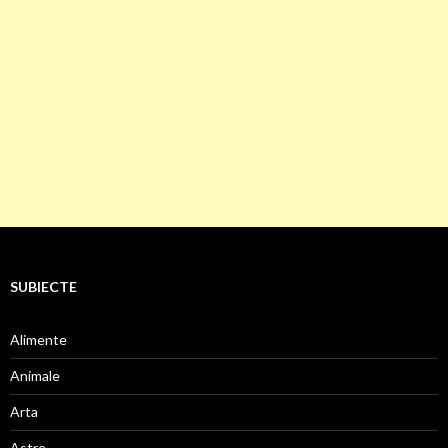
SUBIECTE
Alimente
Animale
Arta
Astre