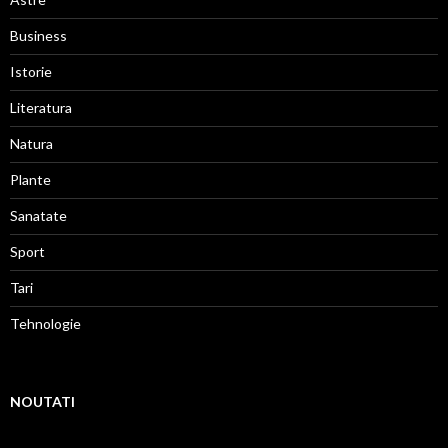
Business
Istorie
Literatura
Natura
Plante
Sanatate
Sport
Tari
Tehnologie
NOUTATI