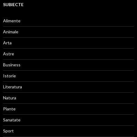
SUBIECTE
Alimente
Animale
Arta
Astre
Business
Istorie
Literatura
Natura
Plante
Sanatate
Sport