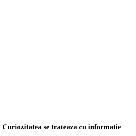
Curiozitatea se trateaza cu informatie