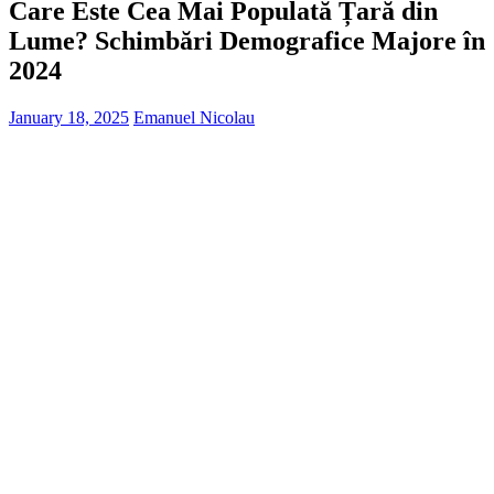
Care Este Cea Mai Populată Țară din
Lume? Schimbări Demografice Majore în
2024
January 18, 2025
Emanuel Nicolau