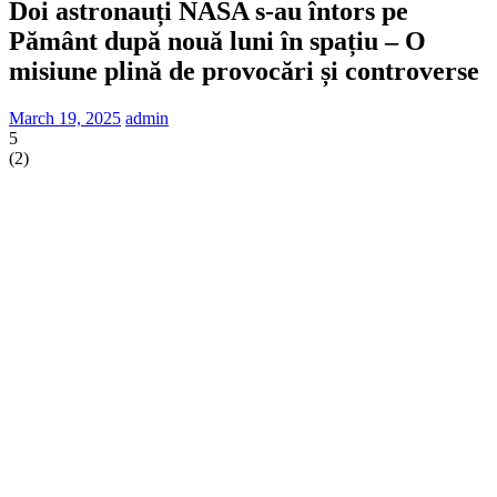
Doi astronauți NASA s-au întors pe
Pământ după nouă luni în spațiu – O
misiune plină de provocări și controverse
March 19, 2025
admin
5
(
2
)