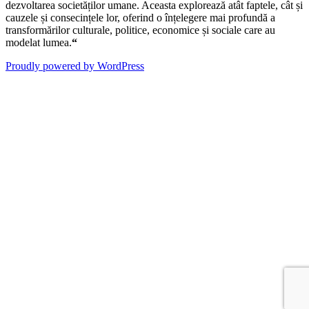
dezvoltarea societăților umane. Aceasta explorează atât faptele, cât și
cauzele și consecințele lor, oferind o înțelegere mai profundă a
transformărilor culturale, politice, economice și sociale care au
modelat lumea.
“
Proudly powered by WordPress