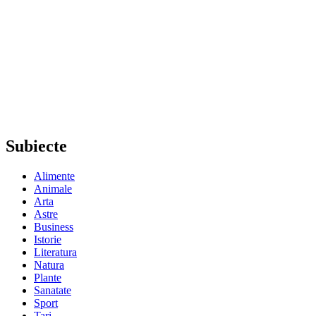
Subiecte
Alimente
Animale
Arta
Astre
Business
Istorie
Literatura
Natura
Plante
Sanatate
Sport
Tari