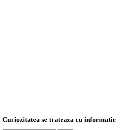
Curiozitatea se trateaza cu informatie