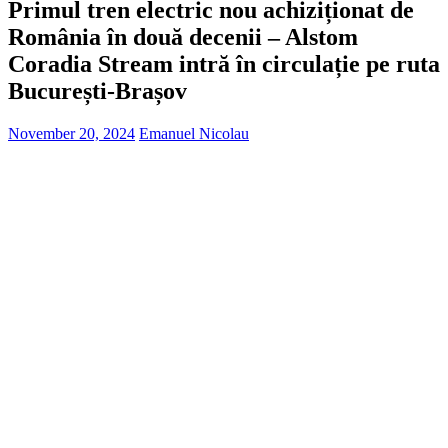
Primul tren electric nou achiziționat de
România în două decenii – Alstom
Coradia Stream intră în circulație pe ruta
București-Brașov
November 20, 2024
Emanuel Nicolau