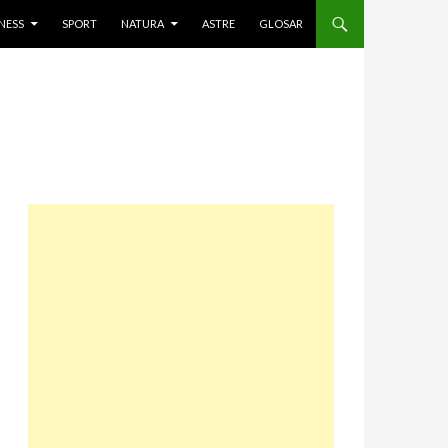
NESS
SPORT
NATURA
ASTRE
GLOSAR