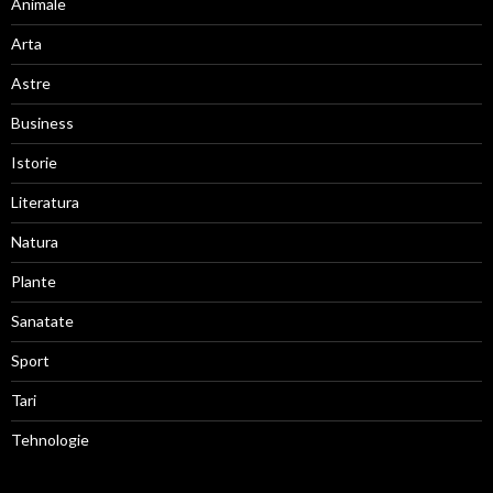
Animale
Arta
Astre
Business
Istorie
Literatura
Natura
Plante
Sanatate
Sport
Tari
Tehnologie