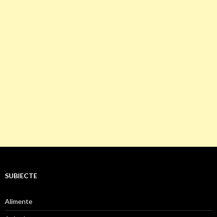
SUBIECTE
Alimente