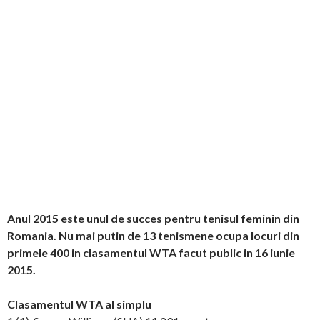
Anul 2015 este unul de succes pentru tenisul feminin din
Romania. Nu mai putin de 13 tenismene ocupa locuri din
primele 400 in clasamentul WTA facut public in 16 iunie
2015.
Clasamentul WTA al simplu