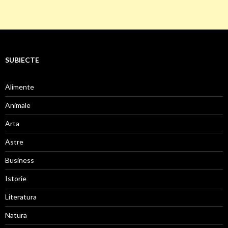
SUBIECTE
Alimente
Animale
Arta
Astre
Business
Istorie
Literatura
Natura