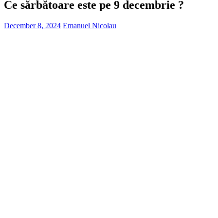
Ce sărbătoare este pe 9 decembrie ?
December 8, 2024
Emanuel Nicolau