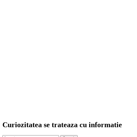
Curiozitatea se trateaza cu informatie